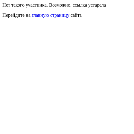
Нет такого участника. Возможно, ссылка устарела
Перейдите на
главную страницу
сайта