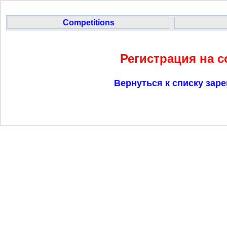
Competitions
Регистрация на 
Вернуться к списку зар