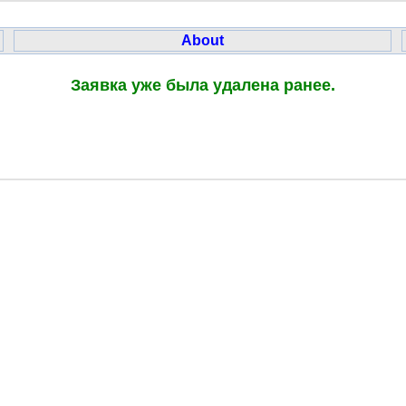
About
Заявка уже была удалена ранее.