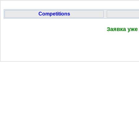
Competitions
Заявка уже