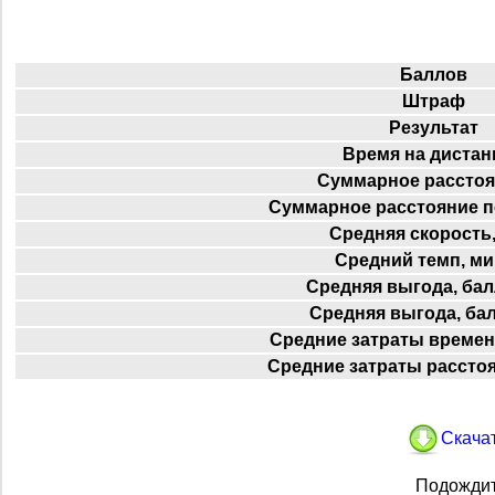
Баллов
Штраф
Результат
Время на дистан
Суммарное расстоя
Суммарное расстояние п
Средняя скорость,
Средний темп, ми
Средняя выгода, бал
Средняя выгода, ба
Средние затраты времен
Средние затраты расстоя
Скачат
Подождит