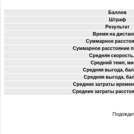
Баллов
Штраф
Результат
Время на дистан
Суммарное расстоя
Суммарное расстояние п
Средняя скорость,
Средний темп, ми
Средняя выгода, бал
Средняя выгода, ба
Средние затраты времен
Средние затраты расстоя
Подождит