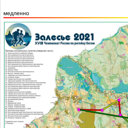
медленно